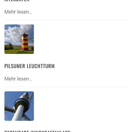
Mehr lesen…
PILSUMER LEUCHTTURM
Mehr lesen…