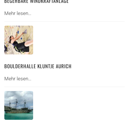
BEGEHBARE WINDKRAFTANLAGE
Mehr lesen…
BOULDERHALLE KLUNTJE AURICH
Mehr lesen…