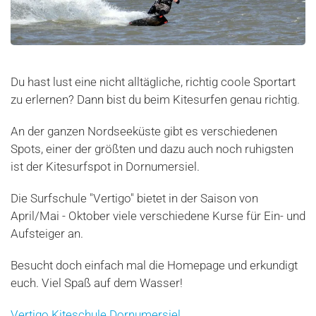
Du hast lust eine nicht alltägliche, richtig coole Sportart
zu erlernen? Dann bist du beim Kitesurfen genau richtig.
An der ganzen Nordseeküste gibt es verschiedenen
Spots, einer der größten und dazu auch noch ruhigsten
ist der Kitesurfspot in Dornumersiel.
Die Surfschule "Vertigo" bietet in der Saison von
April/Mai - Oktober viele verschiedene Kurse für Ein- und
Aufsteiger an.
Besucht doch einfach mal die Homepage und erkundigt
euch. Viel Spaß auf dem Wasser!
Vertigo Kiteschule Dornumersiel