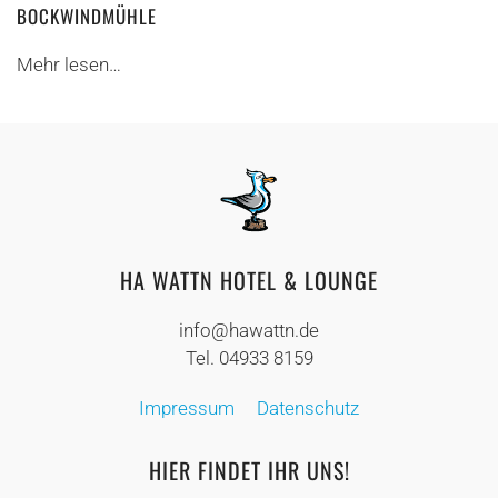
BOCKWINDMÜHLE
Mehr lesen…
HA WATTN HOTEL & LOUNGE
info@hawattn.de
Tel. 04933 8159
Impressum
Datenschutz
HIER FINDET IHR UNS!