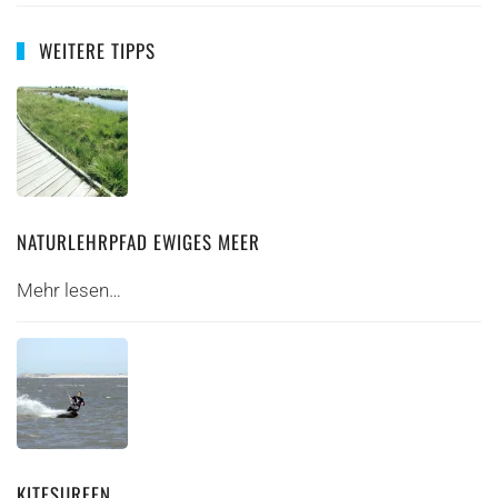
WEITERE TIPPS
NATURLEHRPFAD EWIGES MEER
Mehr lesen…
KITESURFEN