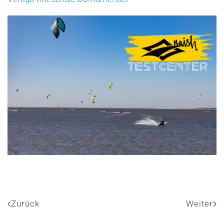
Zurück
Weiter