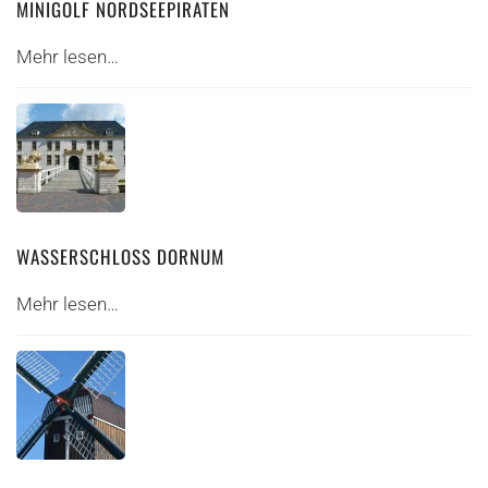
MINIGOLF NORDSEEPIRATEN
Mehr lesen…
WASSERSCHLOSS DORNUM
Mehr lesen…