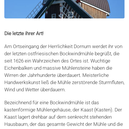
Die letzte ihrer Art!
Am Ortseingang der Herrlichkeit Dornum werdet ihr von
der letzten ostfriesischen Bockwindmühle begrüßt, die
seit 1626 ein Wahrzeichen des Ortes ist. Wuchtige
Eichenbalken und massive Mühlensteine haben die
Wirren der Jahrhunderte überdauert. Meisterliche
Handwerkskunst ließ die Mühle zerstörende Sturmfluten,
Wind und Wetter überdauern.
Bezeichnend für eine Bockwindmühle ist das
kastenförmige Mühlengehäuse, der Kaast (Kasten). Der
Kaast lagert drehbar auf dem senkrecht stehenden
Hausbaum, der das gesamte Gewicht der Mühle und die