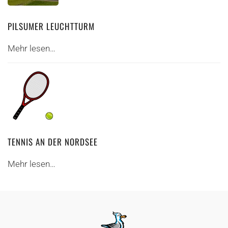
PILSUMER LEUCHTTURM
Mehr lesen…
TENNIS AN DER NORDSEE
Mehr lesen…