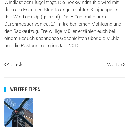
Windlast der Flügel trägt. Die Bockwindmühle wird mit
dem am Ende des Steerts angebrachten Kröjhaspel in
den Wind gekröjt (gedreht). Die Flügel mit einem
Durchmesser von ca. 21 m treiben einen Mahlgang und
den Sackaufzug. Freiwillige Müller erzählen euch bei
einem Besuch spannende Geschichten über die Mühle
und die Restaurierung im Jahr 2010.
Zurück
Weiter
WEITERE TIPPS