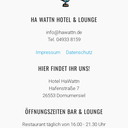
HA WATTN HOTEL & LOUNGE
info@hawattn.de
Tel. 04933 8159
Impressum
Datenschutz
HIER FINDET IHR UNS!
Hotel HaWattn
Hafenstraße 7
26553 Dornumersiel
ÖFFNUNGSZEITEN BAR & LOUNGE
Restaurant täglich von 16.00 - 21.30 Uhr