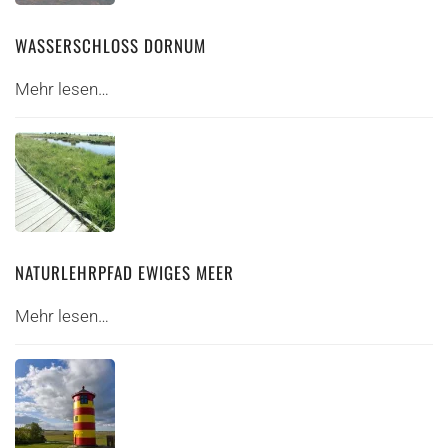
WASSERSCHLOSS DORNUM
Mehr lesen…
NATURLEHRPFAD EWIGES MEER
Mehr lesen…