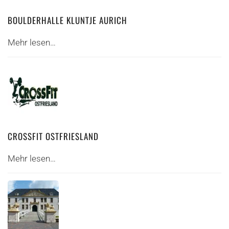
BOULDERHALLE KLUNTJE AURICH
Mehr lesen…
CROSSFIT OSTFRIESLAND
Mehr lesen…