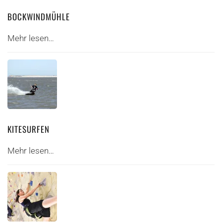
BOCKWINDMÜHLE
Mehr lesen…
KITESURFEN
Mehr lesen…