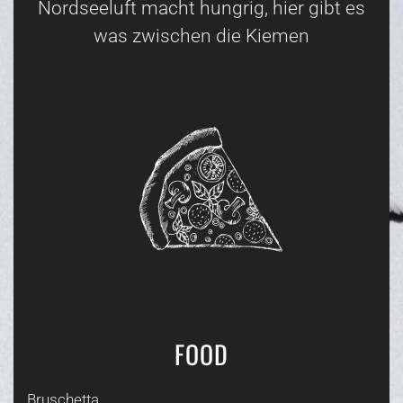
Nordseeluft macht hungrig, hier gibt es
was zwischen die Kiemen
FOOD
Bruschetta