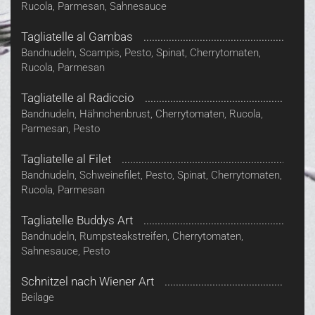
Rucola, Parmesan, Sahnesauce
Tagliatelle al Gambas
Bandnudeln, Scampis, Pesto, Spinat, Cherrytomaten,
Rucola, Parmesan
Tagliatelle al Radiccio
Bandnudeln, Hähnchenbrust, Cherrytomaten, Rucola,
Parmesan, Pesto
Tagliatelle al Filet
Bandnudeln, Schweinefilet, Pesto, Spinat, Cherrytomaten,
Rucola, Parmesan
Tagliatelle Buddys Art
Bandnudeln, Rumpsteakstreifen, Cherrytomaten,
Sahnesauce, Pesto
Schnitzel nach Wiener Art
Beilage