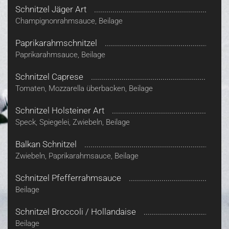
Schnitzel Jäger Art
Champignonrahmsauce, Beilage
Paprikarahmschnitzel
Paprikarahmsauce, Beilage
Schnitzel Caprese
Tomaten, Mozzarella überbacken, Beilage
Schnitzel Holsteiner Art
Speck, Spiegelei, Zwiebeln, Beilage
Balkan Schnitzel
Zwiebeln, Paprikarahmsauce, Beilage
Schnitzel Pfefferrahmsauce
Beilage
Schnitzel Broccoli / Hollandaise
Beilage