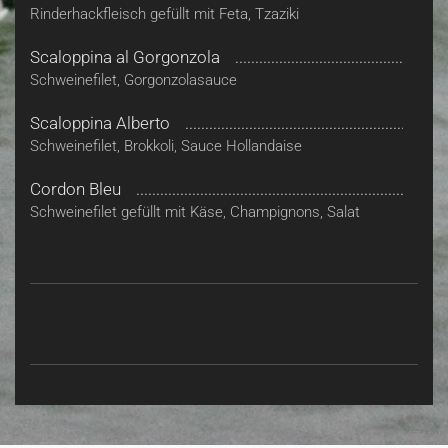
Rinderhackfleisch gefüllt mit Feta, Tzaziki
Scaloppina al Gorgonzola
Schweinefilet, Gorgonzolasauce
Scaloppina Alberto
Schweinefilet, Brokkoli, Sauce Hollandaise
Cordon Bleu
Schweinefilet gefüllt mit Käse, Champignons, Salat