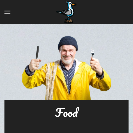
Zum Hauptinhalt springen
Food