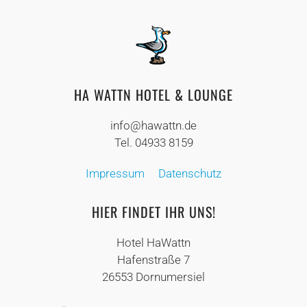
HA WATTN HOTEL & LOUNGE
info@hawattn.de
Tel. 04933 8159
Impressum
Datenschutz
HIER FINDET IHR UNS!
Hotel HaWattn
Hafenstraße 7
26553 Dornumersiel