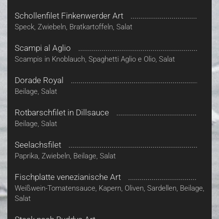
Schollenfilet Finkenwerder Art
Speck, Zwiebeln, Bratkartoffeln, Salat
Scampi al Aglio
Scampis in Knoblauch, Spaghetti Aglio e Olio, Salat
Dorade Royal
Beilage, Salat
Rotbarschfilet in Dillsauce
Beilage, Salat
Seelachsfilet
Paprika, Zwiebeln, Beilage, Salat
Fischplatte venezianische Art
Weißwein-Tomatensauce, Kapern, Oliven, Sardellen, Beilage,
Salat