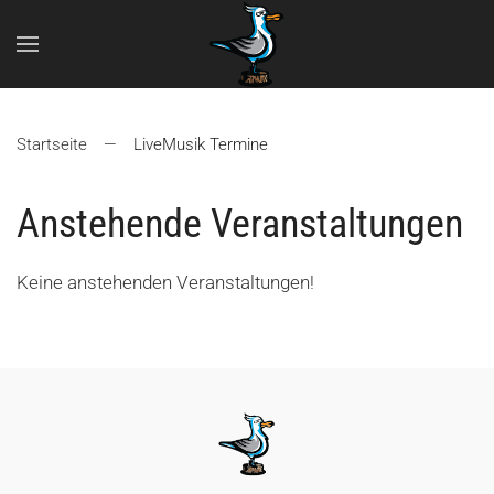
Zum Hauptinhalt springen
Startseite
LiveMusik Termine
Anstehende Veranstaltungen
Keine anstehenden Veranstaltungen!