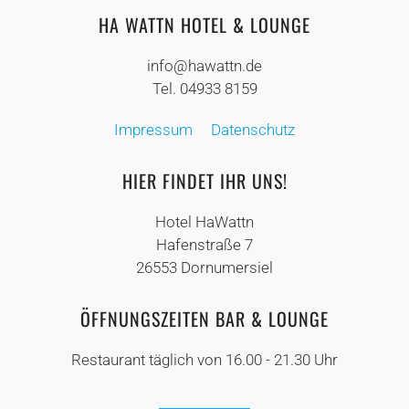
HA WATTN HOTEL & LOUNGE
info@hawattn.de
Tel. 04933 8159
Impressum
Datenschutz
HIER FINDET IHR UNS!
Hotel HaWattn
Hafenstraße 7
26553 Dornumersiel
ÖFFNUNGSZEITEN BAR & LOUNGE
Restaurant täglich von 16.00 - 21.30 Uhr